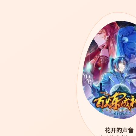
花开的声音