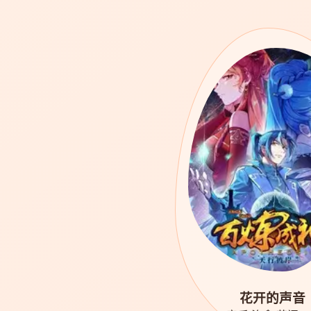
花开的声音